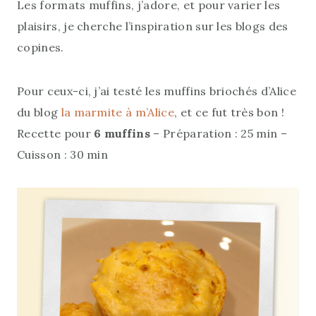
Les formats muffins, j’adore, et pour varier les
plaisirs, je cherche l’inspiration sur les blogs des
copines.
Pour ceux-ci, j’ai testé les muffins briochés d’Alice
du blog
la marmite à m’Alice
, et ce fut très bon !
Recette pour
6 muffins
– Préparation : 25 min –
Cuisson : 30 min