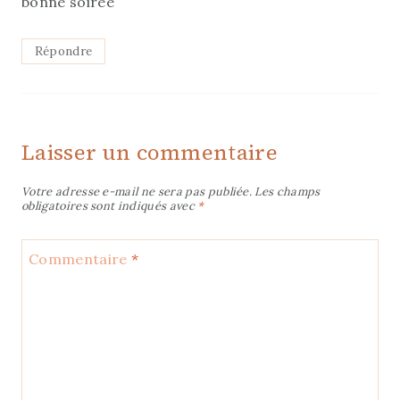
bonne soirée
Répondre
Laisser un commentaire
Votre adresse e-mail ne sera pas publiée.
Les champs
obligatoires sont indiqués avec
*
Commentaire
*