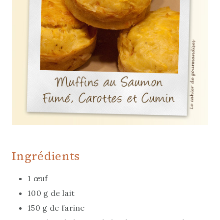
Ingrédients
1 œuf
100 g de lait
150 g de farine