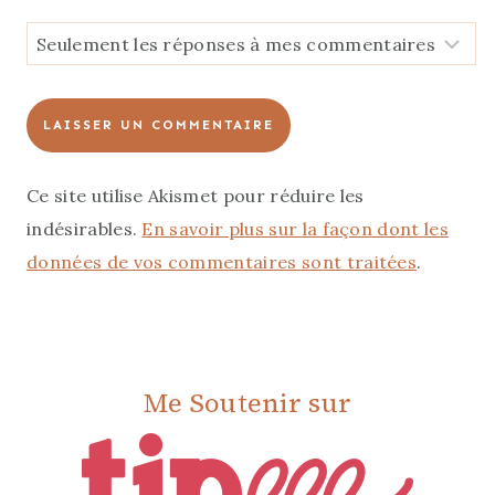
Ce site utilise Akismet pour réduire les
indésirables.
En savoir plus sur la façon dont les
données de vos commentaires sont traitées
.
Me Soutenir sur