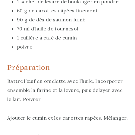
1 sachet de levure de boulanger en poudre
60 g de carottes râpées finement
90 g de dés de saumon fumé
70 ml d’huile de tournesol
1 cuillère à café de cumin
poivre
Préparation
Battre l’œuf en omelette avec l’huile. Incorporer
ensemble la farine et la levure, puis délayer avec
le lait. Poivrer.
Ajouter le cumin et les carottes râpées. Mélanger.