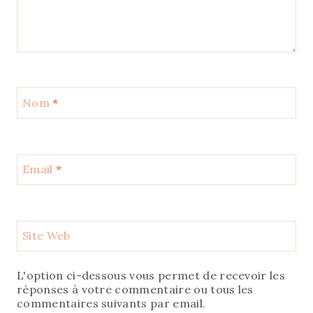
Nom
*
Email
*
Site Web
L'option ci-dessous vous permet de recevoir les
réponses à votre commentaire ou tous les
commentaires suivants par email.