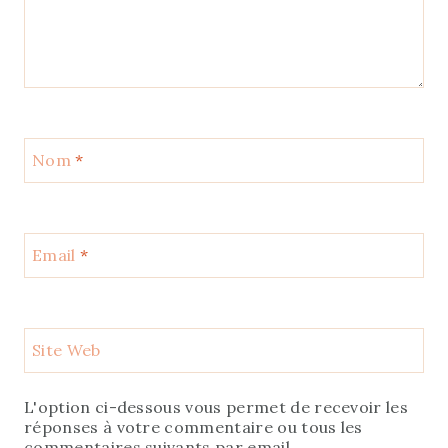
Nom
*
Email
*
Site Web
L'option ci-dessous vous permet de recevoir les
réponses à votre commentaire ou tous les
commentaires suivants par email.