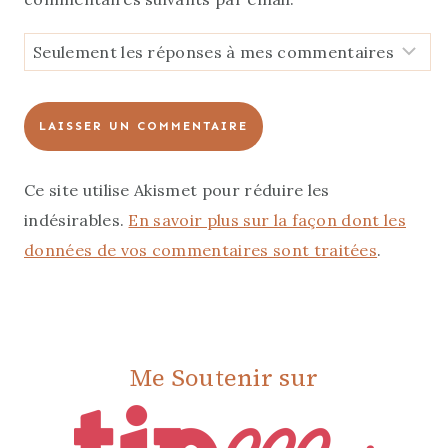
Ce site utilise Akismet pour réduire les
indésirables.
En savoir plus sur la façon dont les
données de vos commentaires sont traitées
.
Me Soutenir sur