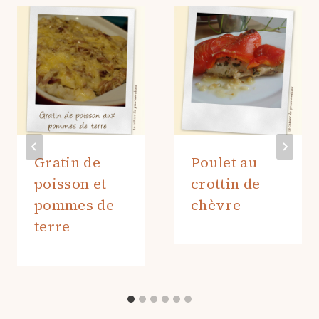
Gratin de
Poulet au
poisson et
crottin de
pommes de
chèvre
terre