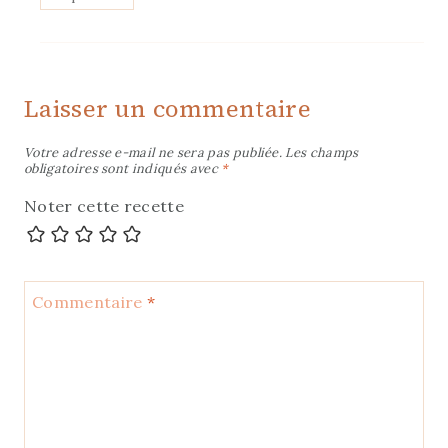
Laisser un commentaire
Votre adresse e-mail ne sera pas publiée.
Les champs
obligatoires sont indiqués avec
*
Noter cette recette
Commentaire
*