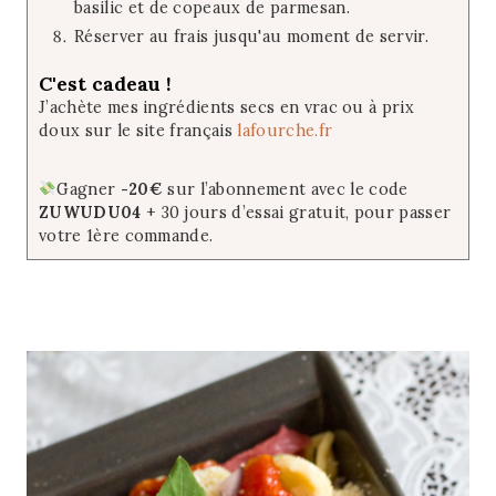
basilic et de copeaux de parmesan.
Réserver au frais jusqu'au moment de servir.
C'est cadeau !
J’achète mes ingrédients secs en vrac ou à prix
doux sur le site français
lafourche.fr
Gagner
-20€
sur l’abonnement avec le code
ZUWUDU04
+ 30 jours d’essai gratuit, pour passer
votre 1ère commande.