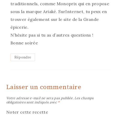
traditionnels, comme Monoprix qui en propose
sous la marque Ariaké. SurInternet, tu peux en
trouver également sur le site de la Grande
épicerie.
N’hésite pas si tu as d’autres questions !
Bonne soirée
Répondre
Laisser un commentaire
Votre adresse e-mail ne sera pas publiée.
Les champs
obligatoires sont indiqués avec
*
Noter cette recette