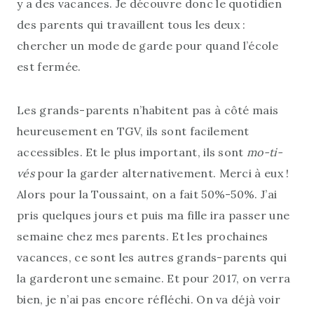
y a des vacances. Je découvre donc le quotidien
des parents qui travaillent tous les deux :
chercher un mode de garde pour quand l’école
est fermée.
Les grands-parents n’habitent pas à côté mais
heureusement en TGV, ils sont facilement
accessibles. Et le plus important, ils sont
mo-ti-
vés
pour la garder alternativement. Merci à eux !
Alors pour la Toussaint, on a fait 50%-50%. J’ai
pris quelques jours et puis ma fille ira passer une
semaine chez mes parents. Et les prochaines
vacances, ce sont les autres grands-parents qui
la garderont une semaine. Et pour 2017, on verra
bien, je n’ai pas encore réfléchi. On va déjà voir