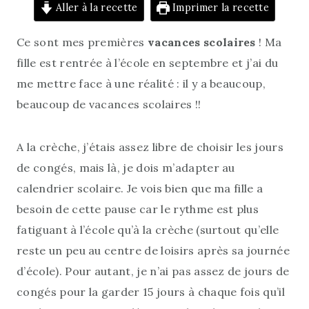
Aller à la recette
Imprimer la recette
Ce sont mes premières
vacances scolaires
! Ma
fille est rentrée à l’école en septembre et j’ai du
me mettre face à une réalité : il y a beaucoup,
beaucoup de vacances scolaires !!
A la crèche, j’étais assez libre de choisir les jours
de congés, mais là, je dois m’adapter au
calendrier scolaire. Je vois bien que ma fille a
besoin de cette pause car le rythme est plus
fatiguant à l’école qu’à la crèche (surtout qu’elle
reste un peu au centre de loisirs après sa journée
d’école). Pour autant, je n’ai pas assez de jours de
congés pour la garder 15 jours à chaque fois qu’il