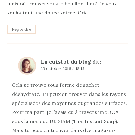
mais où trouvez vous le bouillon thaï? En vous
souhaitant une douce soiree. Cricri
Répondre
La cuistot du blog
dit :
23 octobre 2016 à 19:18
Cela se trouve sous forme de sachet
déshydraté. Tu peux en trouver dans les rayons
spécialisées des moyennes et grandes surfaces.
Pour ma part, je l’avais eu à travers une BOX
sous la marque DE SIAM (Thai Instant Soup).
Mais tu peux en trouver dans des magasins