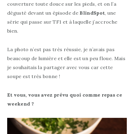
couverture toute douce sur les pieds, et on l’a
dégusté devant un épisode de
BlindSpot
, une
série qui passe sur TF1 et à laquelle j’accroche
bien.
La photo n’est pas très réussie, je n’avais pas
beaucoup de lumière et elle est un peu floue. Mais
je souhaitais la partager avec vous car cette
soupe est très bonne !
Et vous, vous avez prévu quoi comme repas ce
weekend ?