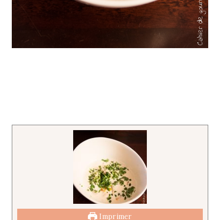
Imprimer