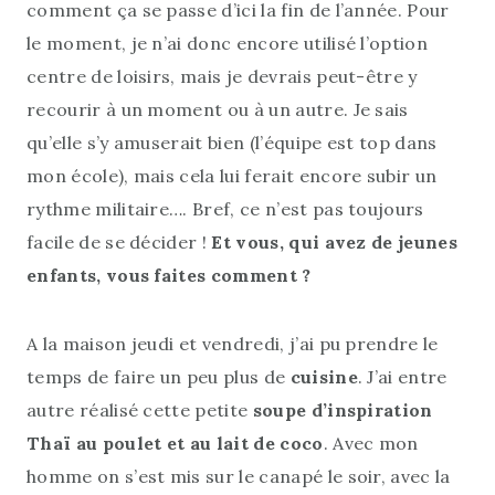
comment ça se passe d’ici la fin de l’année. Pour
le moment, je n’ai donc encore utilisé l’option
centre de loisirs, mais je devrais peut-être y
recourir à un moment ou à un autre. Je sais
qu’elle s’y amuserait bien (l’équipe est top dans
mon école), mais cela lui ferait encore subir un
rythme militaire…. Bref, ce n’est pas toujours
facile de se décider !
Et vous, qui avez de jeunes
enfants, vous faites comment ?
A la maison jeudi et vendredi, j’ai pu prendre le
temps de faire un peu plus de
cuisine
. J’ai entre
autre réalisé cette petite
soupe
d’inspiration
Thaï au poulet et au lait de coco
. Avec mon
homme on s’est mis sur le canapé le soir, avec la