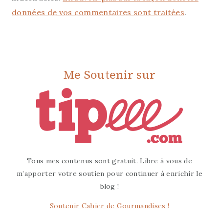
données de vos commentaires sont traitées
.
Me Soutenir sur
Tous mes contenus sont gratuit. Libre à vous de
m’apporter votre soutien pour continuer à enrichir le
blog !
Soutenir Cahier de Gourmandises !