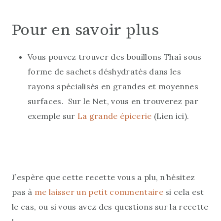
Pour en savoir plus
Vous pouvez trouver des bouillons Thaï sous
forme de sachets déshydratés dans les
rayons spécialisés en grandes et moyennes
surfaces. Sur le Net, vous en trouverez par
exemple sur
La grande épicerie
(Lien ici).
J’espère que cette recette vous a plu, n’hésitez
pas à
me laisser un petit commentaire
si cela est
le cas, ou si vous avez des questions sur la recette