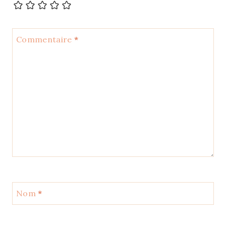
Commentaire
*
Nom
*