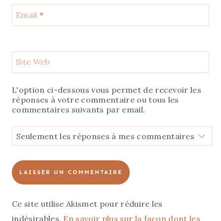
Email
*
Site Web
L'option ci-dessous vous permet de recevoir les
réponses à votre commentaire ou tous les
commentaires suivants par email.
Ce site utilise Akismet pour réduire les
indésirables.
En savoir plus sur la façon dont les