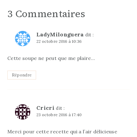
3 Commentaires
LadyMilonguera
dit :
22 octobre 2016 à 10:36
Cette soupe ne peut que me plaire…
Répondre
Cricri
dit :
23 octobre 2016 à 17:40
Merci pour cette recette qui a l’air délicieuse