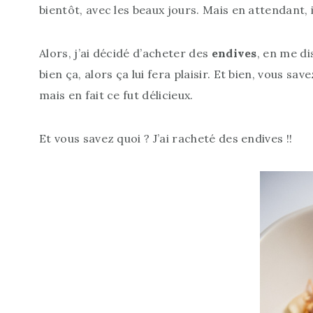
bientôt, avec les beaux jours. Mais en attendant,
Alors, j’ai décidé d’acheter des
endives
, en me d
bien ça, alors ça lui fera plaisir. Et bien, vous sa
mais en fait ce fut délicieux.
Et vous savez quoi ? J’ai racheté des endives !!