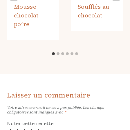
Mousse
Soufflés au
chocolat
chocolat
poire
Laisser un commentaire
Votre adresse e-mail ne sera pas publiée.
Les champs
obligatoires sont indiqués avec
*
Noter cette recette