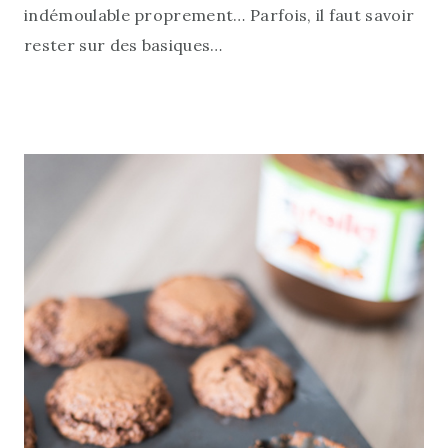
indémoulable proprement… Parfois, il faut savoir
rester sur des basiques…