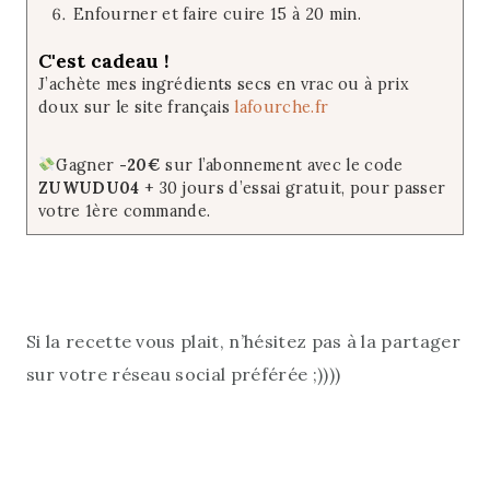
Enfourner et faire cuire 15 à 20 min.
C'est cadeau !
J’achète mes ingrédients secs en vrac ou à prix
doux sur le site français
lafourche.fr
Gagner
-20€
sur l’abonnement avec le code
ZUWUDU04
+ 30 jours d’essai gratuit, pour passer
votre 1ère commande.
Si la recette vous plait, n’hésitez pas à la partager
sur votre réseau social préférée ;))))