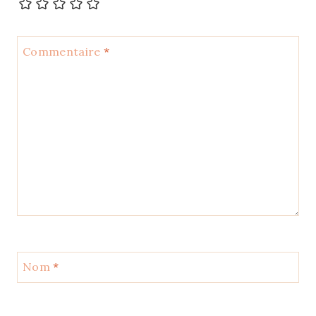
Commentaire
*
Nom
*