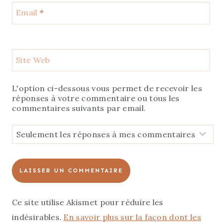
Email
*
Site Web
L'option ci-dessous vous permet de recevoir les
réponses à votre commentaire ou tous les
commentaires suivants par email.
Ce site utilise Akismet pour réduire les
indésirables.
En savoir plus sur la façon dont les