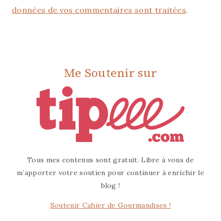
données de vos commentaires sont traitées
.
Me Soutenir sur
Tous mes contenus sont gratuit. Libre à vous de
m’apporter votre soutien pour continuer à enrichir le
blog !
Soutenir Cahier de Gourmandises !