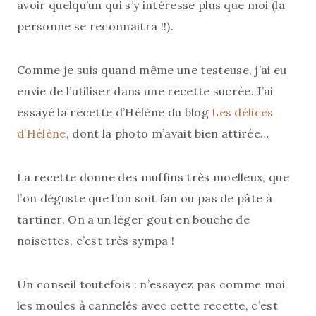
avoir quelqu’un qui s’y intéresse plus que moi (la
personne se reconnaitra !!).
Comme je suis quand même une testeuse, j’ai eu
envie de l’utiliser dans une recette sucrée. J’ai
essayé la recette d’Hélène du blog
Les délices
d’Hélène
, dont la photo m’avait bien attirée…
La recette donne des muffins très moelleux, que
l’on déguste que l’on soit fan ou pas de pâte à
tartiner. On a un léger gout en bouche de
noisettes, c’est très sympa !
Un conseil toutefois : n’essayez pas comme moi
les moules à cannelés avec cette recette, c’est