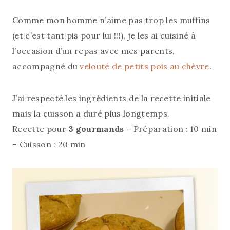
Comme mon homme n’aime pas trop les muffins
(et c’est tant pis pour lui !!!), je les ai cuisiné à
l’occasion d’un repas avec mes parents,
accompagné du
velouté de petits pois au chèvre
.
J’ai respecté les ingrédients de la recette initiale
mais la cuisson a duré plus longtemps.
Recette pour
3 gourmands
– Préparation : 10 min
– Cuisson : 20 min