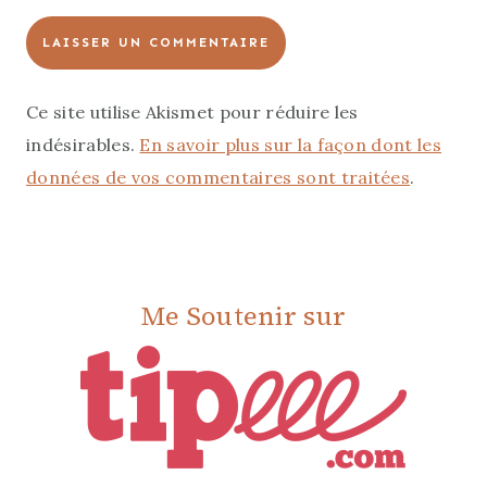
Ce site utilise Akismet pour réduire les
indésirables.
En savoir plus sur la façon dont les
données de vos commentaires sont traitées
.
Me Soutenir sur