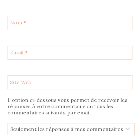
Nom
*
Email
*
Site Web
L'option ci-dessous vous permet de recevoir les
réponses à votre commentaire ou tous les
commentaires suivants par email.