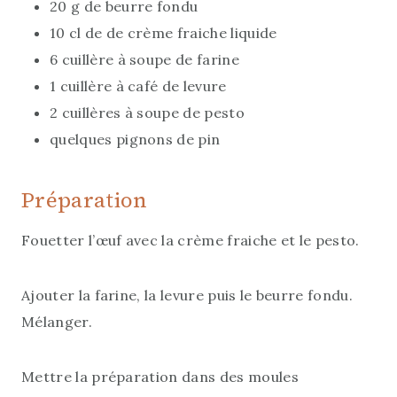
20 g de beurre fondu
10 cl de de crème fraiche liquide
6 cuillère à soupe de farine
1 cuillère à café de levure
2 cuillères à soupe de pesto
quelques pignons de pin
Préparation
Fouetter l’œuf avec la crème fraiche et le pesto.
Ajouter la farine, la levure puis le beurre fondu.
Mélanger.
Mettre la préparation dans des moules