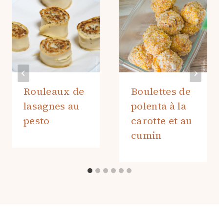
Rouleaux de
Boulettes de
lasagnes au
polenta à la
pesto
carotte et au
cumin