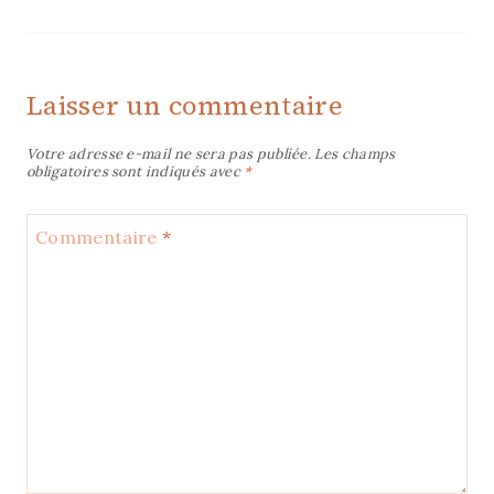
Laisser un commentaire
Votre adresse e-mail ne sera pas publiée.
Les champs
obligatoires sont indiqués avec
*
Commentaire
*