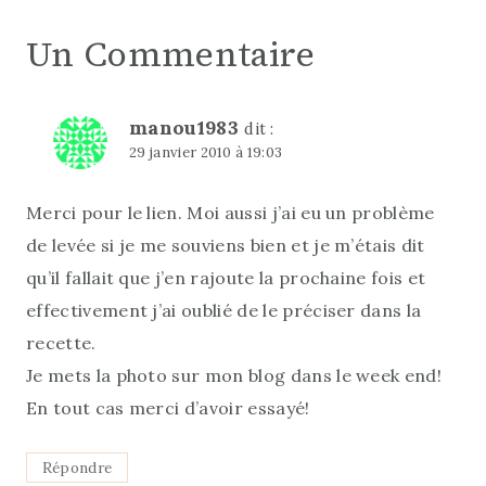
Un Commentaire
manou1983
dit :
29 janvier 2010 à 19:03
Merci pour le lien. Moi aussi j’ai eu un problème
de levée si je me souviens bien et je m’étais dit
qu’il fallait que j’en rajoute la prochaine fois et
effectivement j’ai oublié de le préciser dans la
recette.
Je mets la photo sur mon blog dans le week end!
En tout cas merci d’avoir essayé!
Répondre